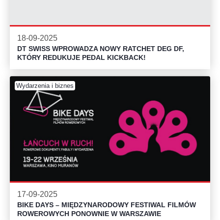
18-09-2025
DT SWISS WPROWADZA NOWY RATCHET DEG DF,
KTÓRY REDUKUJE PEDAL KICKBACK!
Wydarzenia i biznes
17-09-2025
BIKE DAYS – MIĘDZYNARODOWY FESTIWAL FILMÓW
ROWEROWYCH PONOWNIE W WARSZAWIE