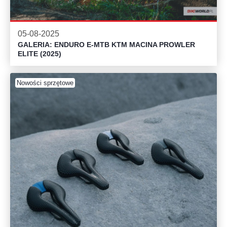
05-08-2025
GALERIA: ENDURO E-MTB KTM MACINA PROWLER
ELITE (2025)
Nowości sprzętowe