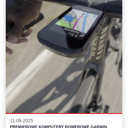
11-09-2025
PREMIEROWE KOMPUTERY ROWEROWE GARMIN