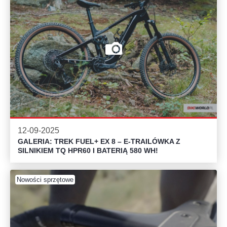
12-09-2025
GALERIA: TREK FUEL+ EX 8 – E-TRAILÓWKA Z
SILNIKIEM TQ HPR60 I BATERIĄ 580 WH!
Nowości sprzętowe