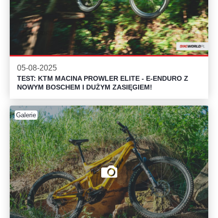
05-08-2025
TEST: KTM MACINA PROWLER ELITE - E-ENDURO Z
NOWYM BOSCHEM I DUŻYM ZASIĘGIEM!
Galerie