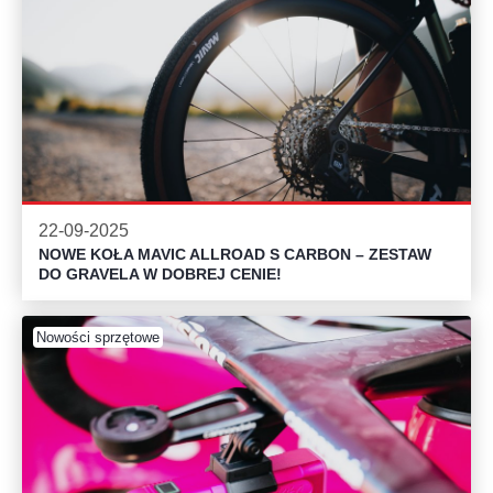
22-09-2025
NOWE KOŁA MAVIC ALLROAD S CARBON – ZESTAW
DO GRAVELA W DOBREJ CENIE!
Nowości sprzętowe