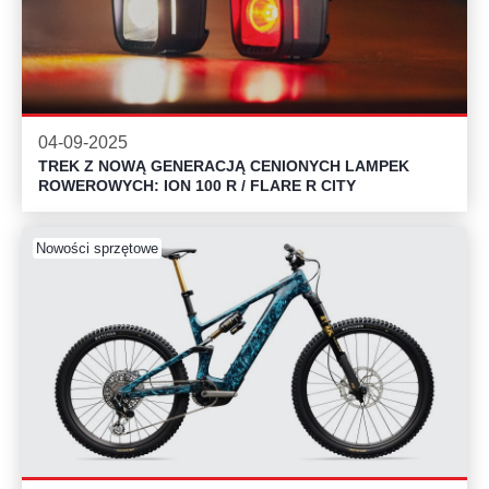
04-09-2025
TREK Z NOWĄ GENERACJĄ CENIONYCH LAMPEK
ROWEROWYCH: ION 100 R / FLARE R CITY
Nowości sprzętowe