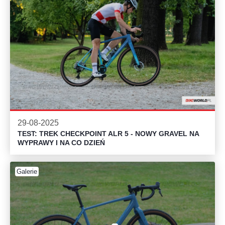
29-08-2025
TEST: TREK CHECKPOINT ALR 5 - NOWY GRAVEL NA
WYPRAWY I NA CO DZIEŃ
Galerie