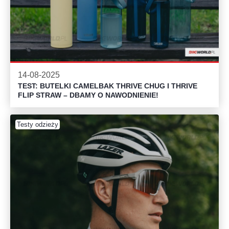
14-08-2025
TEST: BUTELKI CAMELBAK THRIVE CHUG I THRIVE
FLIP STRAW – DBAMY O NAWODNIENIE!
Testy odzieży