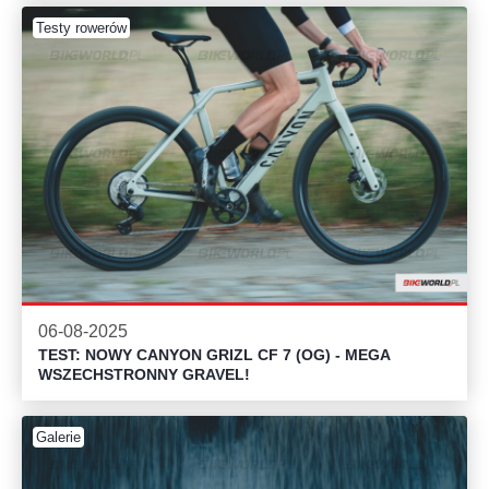
Testy rowerów
06-08-2025
TEST: NOWY CANYON GRIZL CF 7 (OG) - MEGA
WSZECHSTRONNY GRAVEL!
Galerie