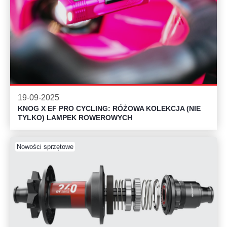
19-09-2025
KNOG X EF PRO CYCLING: RÓŻOWA KOLEKCJA (NIE
TYLKO) LAMPEK ROWEROWYCH
Nowości sprzętowe