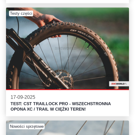
Testy części
17-09-2025
TEST: CST TRAILLOCK PRO - WSZECHSTRONNA
OPONA XC / TRAIL W CIĘŻKI TEREN!
Nowości sprzętowe