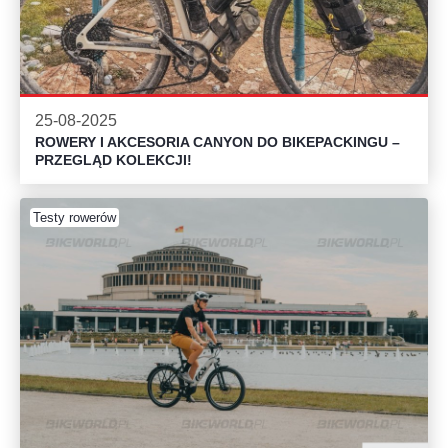
25-08-2025
ROWERY I AKCESORIA CANYON DO BIKEPACKINGU –
PRZEGLĄD KOLEKCJI!
Testy rowerów