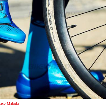
asz Makula