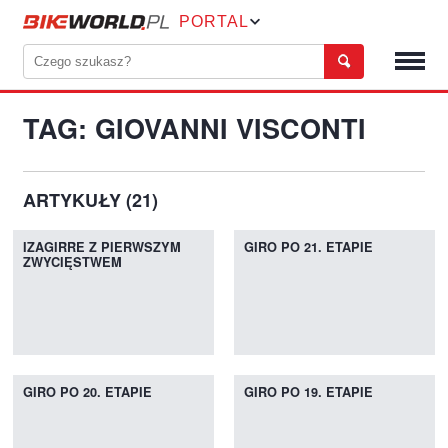
PORTAL
TAG: GIOVANNI VISCONTI
ARTYKUŁY (21)
IZAGIRRE Z PIERWSZYM
GIRO PO 21. ETAPIE
ZWYCIĘSTWEM
GIRO PO 20. ETAPIE
GIRO PO 19. ETAPIE