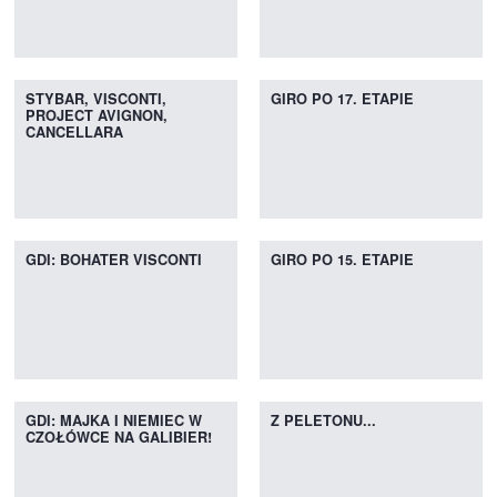
STYBAR, VISCONTI,
GIRO PO 17. ETAPIE
PROJECT AVIGNON,
CANCELLARA
GDI: BOHATER VISCONTI
GIRO PO 15. ETAPIE
GDI: MAJKA I NIEMIEC W
Z PELETONU...
CZOŁÓWCE NA GALIBIER!