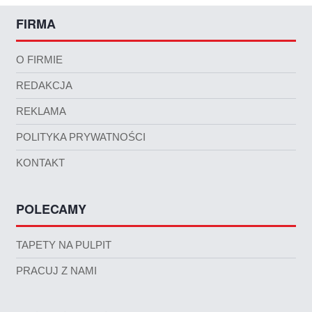
FIRMA
O FIRMIE
REDAKCJA
REKLAMA
POLITYKA PRYWATNOŚCI
KONTAKT
POLECAMY
TAPETY NA PULPIT
PRACUJ Z NAMI