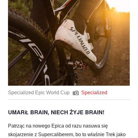
Specialized Epic World Cup
Specialized
UMARŁ BRAIN, NIECH ŻYJE BRAIN!
Patrząc na nowego Epica od razu nasuwa się
skojarzenie z Supercaliberem, bo to właśnie Trek jako