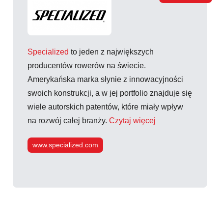
Specialized
to jeden z największych
producentów rowerów na świecie.
Amerykańska marka słynie z innowacyjności
swoich konstrukcji, a w jej portfolio znajduje się
wiele autorskich patentów, które miały wpływ
na rozwój całej branży.
Czytaj więcej
www.specialized.com