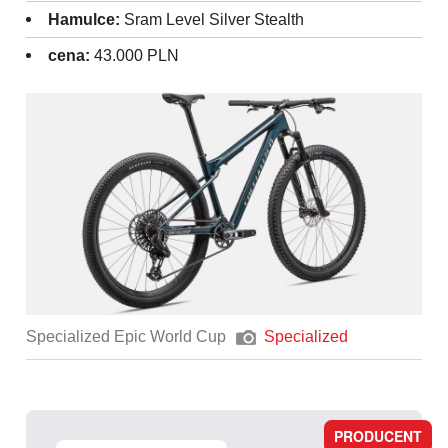
Hamulce:
Sram Level Silver Stealth
cena:
43.000 PLN
Specialized Epic World Cup
Specialized
PRODUCENT