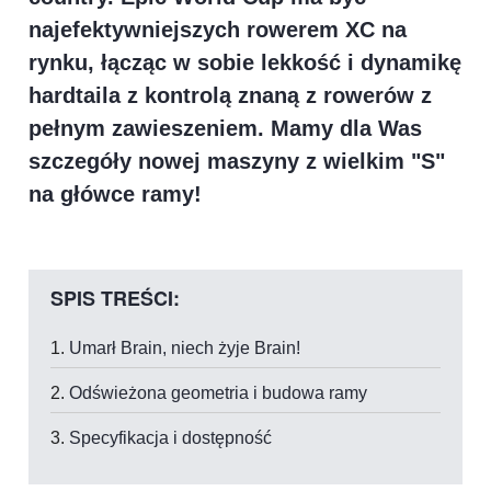
najefektywniejszych rowerem XC na
rynku, łącząc w sobie lekkość i dynamikę
hardtaila z kontrolą znaną z rowerów z
pełnym zawieszeniem. Mamy dla Was
szczegóły nowej maszyny z wielkim "S"
na główce ramy!
SPIS TREŚCI:
Umarł Brain, niech żyje Brain!
Odświeżona geometria i budowa ramy
Specyfikacja i dostępność