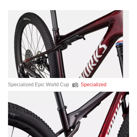
Specialized Epic World Cup
Specialized