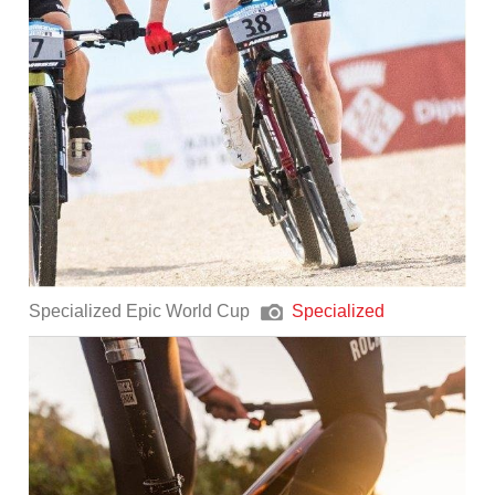
Specialized Epic World Cup
Specialized