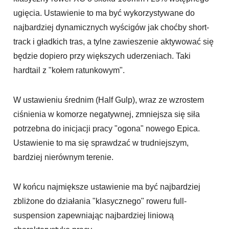
ugięcia. Ustawienie to ma być wykorzystywane do
najbardziej dynamicznych wyścigów jak choćby short-
track i gładkich tras, a tylne zawieszenie aktywować się
będzie dopiero przy większych uderzeniach. Taki
hardtail z "kołem ratunkowym".
W ustawieniu średnim (Half Gulp), wraz ze wzrostem
ciśnienia w komorze negatywnej, zmniejsza się siła
potrzebna do inicjacji pracy "ogona" nowego Epica.
Ustawienie to ma się sprawdzać w trudniejszym,
bardziej nierównym terenie.
W końcu najmiększe ustawienie ma być najbardziej
zbliżone do działania "klasycznego" roweru full-
suspension zapewniając najbardziej liniową