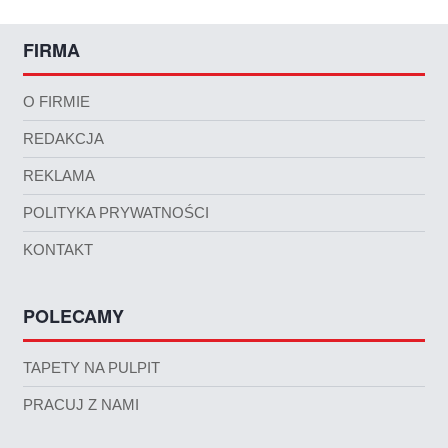
FIRMA
O FIRMIE
REDAKCJA
REKLAMA
POLITYKA PRYWATNOŚCI
KONTAKT
POLECAMY
TAPETY NA PULPIT
PRACUJ Z NAMI