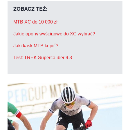
ZOBACZ TEŻ:
MTB XC do 10 000 zł
Jakie opony wyścigowe do XC wybrać?
Jaki kask MTB kupić?
Test: TREK Supercaliber 9.8