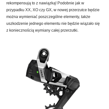
rekompensują to z nawiązką! Podobnie jak w
przypadku XX, XO czy GX, w nowej przerzutce będzie
można wymieniać poszczególne elementy, także
uszkodzenie jednego elementu nie będzie wiązało się
z koniecznością wymiany całej przerzutki.