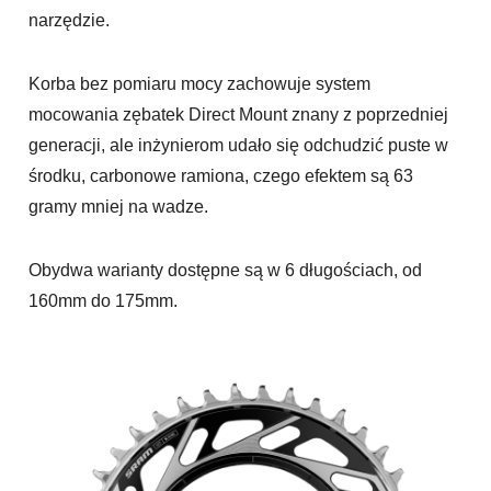
narzędzie.
Korba bez pomiaru mocy zachowuje system
mocowania zębatek Direct Mount znany z poprzedniej
generacji, ale inżynierom udało się odchudzić puste w
środku, carbonowe ramiona, czego efektem są 63
gramy mniej na wadze.
Obydwa warianty dostępne są w 6 długościach, od
160mm do 175mm.