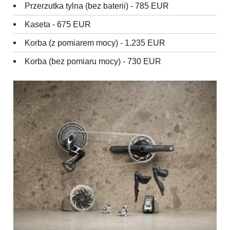
Przerzutka tylna (bez baterii) - 785 EUR
Kaseta - 675 EUR
Korba (z pomiarem mocy) - 1.235 EUR
Korba (bez pomiaru mocy) - 730 EUR