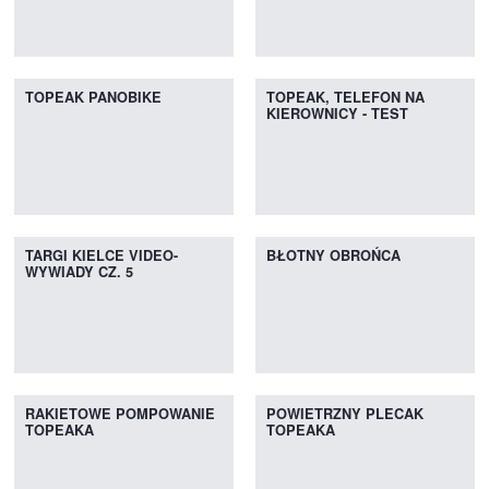
TOPEAK PANOBIKE
TOPEAK, TELEFON NA
KIEROWNICY - TEST
TARGI KIELCE VIDEO-
BŁOTNY OBROŃCA
WYWIADY CZ. 5
RAKIETOWE POMPOWANIE
POWIETRZNY PLECAK
TOPEAKA
TOPEAKA