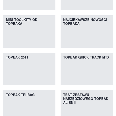
MINI TOOLKITY OD
NAJCIEKAWSZE NOWOŚCI
TOPEAKA
TOPEAKA
TOPEAK 2011
TOPEAK QUICK TRACK MTX
TOPEAK TRI BAG
TEST ZESTAWU
NARZĘDZIOWEGO TOPEAK
ALIEN II