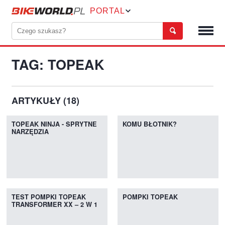
PORTAL
TAG: TOPEAK
ARTYKUŁY (18)
TOPEAK NINJA - SPRYTNE
KOMU BŁOTNIK?
NARZĘDZIA
TEST POMPKI TOPEAK
POMPKI TOPEAK
TRANSFORMER XX – 2 W 1