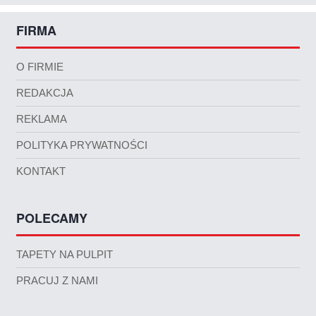
FIRMA
O FIRMIE
REDAKCJA
REKLAMA
POLITYKA PRYWATNOŚCI
KONTAKT
POLECAMY
TAPETY NA PULPIT
PRACUJ Z NAMI