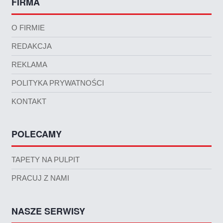
FIRMA
O FIRMIE
REDAKCJA
REKLAMA
POLITYKA PRYWATNOŚCI
KONTAKT
POLECAMY
TAPETY NA PULPIT
PRACUJ Z NAMI
NASZE SERWISY