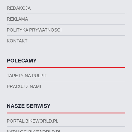
REDAKCJA
REKLAMA
POLITYKA PRYWATNOŚCI
KONTAKT
POLECAMY
TAPETY NA PULPIT
PRACUJ Z NAMI
NASZE SERWISY
PORTAL.BIKEWORLD.PL