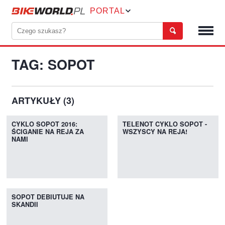
PORTAL
TAG: SOPOT
ARTYKUŁY (3)
CYKLO SOPOT 2016:
TELENOT CYKLO SOPOT -
ŚCIGANIE NA REJA ZA
WSZYSCY NA REJA!
NAMI
SOPOT DEBIUTUJE NA
SKANDII