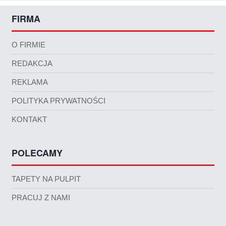
FIRMA
O FIRMIE
REDAKCJA
REKLAMA
POLITYKA PRYWATNOŚCI
KONTAKT
POLECAMY
TAPETY NA PULPIT
PRACUJ Z NAMI