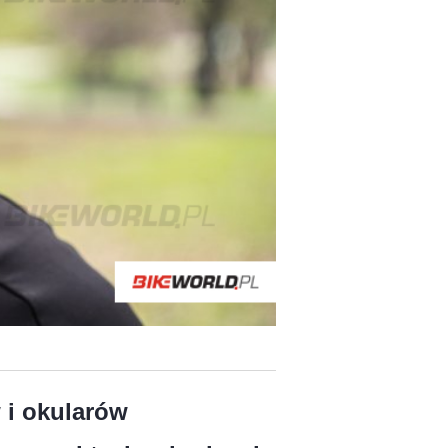
 i okularów