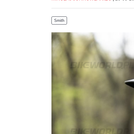
Smith