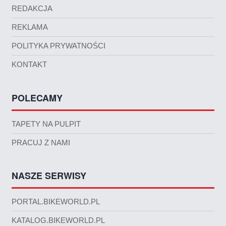
REDAKCJA
REKLAMA
POLITYKA PRYWATNOŚCI
KONTAKT
POLECAMY
TAPETY NA PULPIT
PRACUJ Z NAMI
NASZE SERWISY
PORTAL.BIKEWORLD.PL
KATALOG.BIKEWORLD.PL