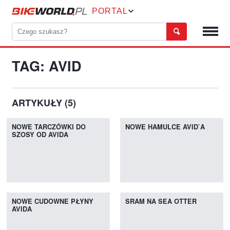
PORTAL
TAG: AVID
ARTYKUŁY (5)
NOWE TARCZÓWKI DO
NOWE HAMULCE AVID`A
SZOSY OD AVIDA
NOWE CUDOWNE PŁYNY
SRAM NA SEA OTTER
AVIDA