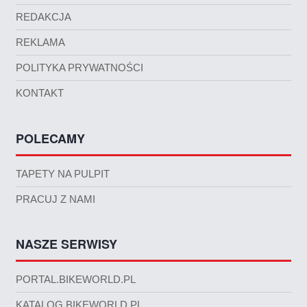
REDAKCJA
REKLAMA
POLITYKA PRYWATNOŚCI
KONTAKT
POLECAMY
TAPETY NA PULPIT
PRACUJ Z NAMI
NASZE SERWISY
PORTAL.BIKEWORLD.PL
KATALOG.BIKEWORLD.PL