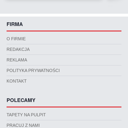
FIRMA
O FIRMIE
REDAKCJA
REKLAMA
POLITYKA PRYWATNOŚCI
KONTAKT
POLECAMY
TAPETY NA PULPIT
PRACUJ Z NAMI