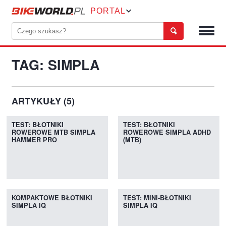
PORTAL
TAG: SIMPLA
ARTYKUŁY (5)
TEST: BŁOTNIKI
TEST: BŁOTNIKI
ROWEROWE MTB SIMPLA
ROWEROWE SIMPLA ADHD
HAMMER PRO
(MTB)
KOMPAKTOWE BŁOTNIKI
TEST: MINI-BŁOTNIKI
SIMPLA IQ
SIMPLA IQ