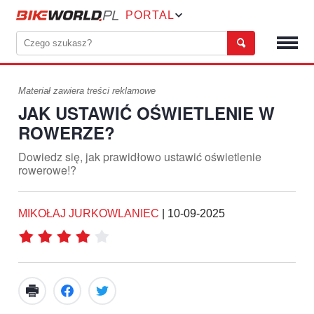
PORTAL
Materiał zawiera treści reklamowe
JAK USTAWIĆ OŚWIETLENIE W
ROWERZE?
Dowiedz się, jak prawidłowo ustawić oświetlenie
rowerowe!?
MIKOŁAJ JURKOWLANIEC
|
10-09-2025