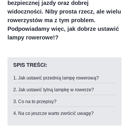
bezpiecznej jazdy oraz dobrej
widoczności. Niby prosta rzecz, ale wielu
rowerzystów ma z tym problem.
Podpowiadamy więc, jak dobrze ustawić
lampy rowerowe!?
SPIS TREŚCI:
Jak ustawić przednią lampę rowerową?
Jak ustawić tylną lampkę w rowerze?
Co na to przepisy?
Na co jeszcze warto zwrócić uwagę?