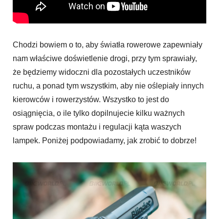
Chodzi bowiem o to, aby światła rowerowe zapewniały
nam właściwe doświetlenie drogi, przy tym sprawiały,
że będziemy widoczni dla pozostałych uczestników
ruchu, a ponad tym wszystkim, aby nie oślepiały innych
kierowców i rowerzystów. Wszystko to jest do
osiągnięcia, o ile tylko dopilnujecie kilku ważnych
spraw podczas montażu i regulacji kąta waszych
lampek. Poniżej podpowiadamy, jak zrobić to dobrze!