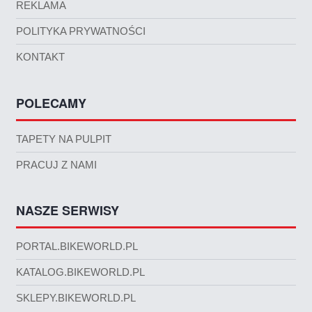
REKLAMA
POLITYKA PRYWATNOŚCI
KONTAKT
POLECAMY
TAPETY NA PULPIT
PRACUJ Z NAMI
NASZE SERWISY
PORTAL.BIKEWORLD.PL
KATALOG.BIKEWORLD.PL
SKLEPY.BIKEWORLD.PL