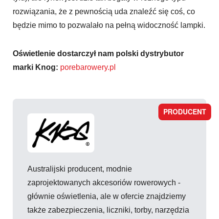
rozwiązania, że z pewnością uda znaleźć się coś, co
będzie mimo to pozwalało na pełną widoczność lampki.
Oświetlenie dostarczył nam polski dystrybutor
marki Knog:
porebarowery.pl
PRODUCENT
Australijski producent, modnie
zaprojektowanych akcesoriów rowerowych -
głównie oświetlenia, ale w ofercie znajdziemy
także zabezpieczenia, liczniki, torby, narzędzia