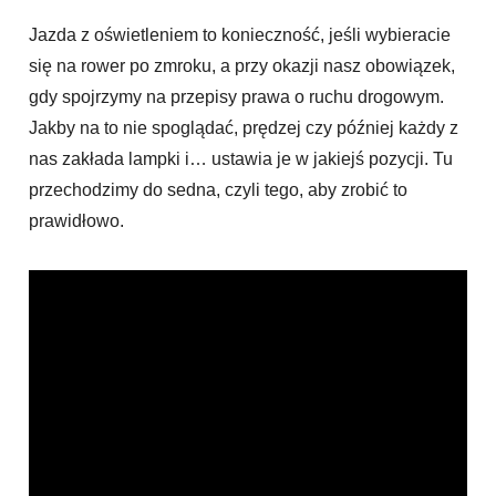
Jazda z oświetleniem to konieczność, jeśli wybieracie
się na rower po zmroku, a przy okazji nasz obowiązek,
gdy spojrzymy na przepisy prawa o ruchu drogowym.
Jakby na to nie spoglądać, prędzej czy później każdy z
nas zakłada lampki i… ustawia je w jakiejś pozycji. Tu
przechodzimy do sedna, czyli tego, aby zrobić to
prawidłowo.