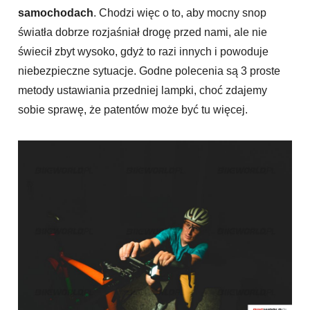
samochodach
. Chodzi więc o to, aby mocny snop
światła dobrze rozjaśniał drogę przed nami, ale nie
świecił zbyt wysoko, gdyż to razi innych i powoduje
niebezpieczne sytuacje. Godne polecenia są 3 proste
metody ustawiania przedniej lampki, choć zdajemy
sobie sprawę, że patentów może być tu więcej.