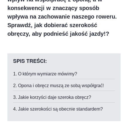
konsekwencji w znaczący sposób
wpływa na zachowanie naszego roweru.
Sprawdź, jak dobierać szerokość
obręczy, aby podnieść jakość jazdy!?
SPIS TREŚCI:
O którym wymiarze mówimy?
Opona i obręcz muszą ze sobą współgrać!
Jakie korzyści daje szeroka obręcz?
Jakie szerokości są obecnie standardem?