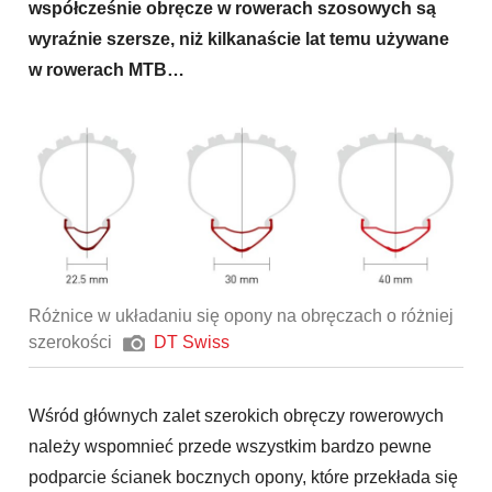
współcześnie obręcze w rowerach szosowych są
wyraźnie szersze, niż kilkanaście lat temu używane
w rowerach MTB…
Różnice w układaniu się opony na obręczach o różniej
szerokości
DT Swiss
Wśród głównych zalet szerokich obręczy rowerowych
należy wspomnieć przede wszystkim bardzo pewne
podparcie ścianek bocznych opony, które przekłada się