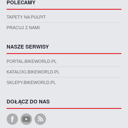
POLECAMY
TAPETY NA PULPIT
PRACUJ Z NAMI
NASZE SERWISY
PORTAL.BIKEWORLD.PL
KATALOG.BIKEWORLD.PL
SKLEPY.BIKEWORLD.PL
DOŁĄCZ DO NAS