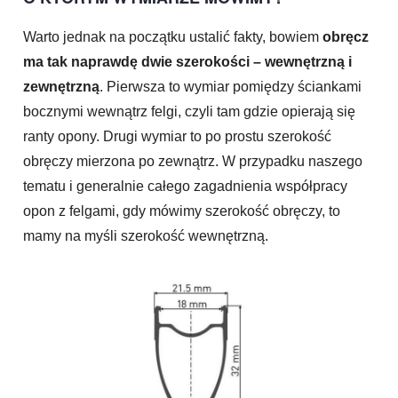
Warto jednak na początku ustalić fakty, bowiem
obręcz
ma tak naprawdę dwie szerokości – wewnętrzną i
zewnętrzną
. Pierwsza to wymiar pomiędzy ściankami
bocznymi wewnątrz felgi, czyli tam gdzie opierają się
ranty opony. Drugi wymiar to po prostu szerokość
obręczy mierzona po zewnątrz. W przypadku naszego
tematu i generalnie całego zagadnienia współpracy
opon z felgami, gdy mówimy szerokość obręczy, to
mamy na myśli szerokość wewnętrzną.