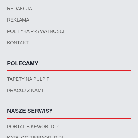
REDAKCJA
REKLAMA
POLITYKA PRYWATNOŚCI
KONTAKT
POLECAMY
TAPETY NA PULPIT
PRACUJ Z NAMI
NASZE SERWISY
PORTAL.BIKEWORLD.PL