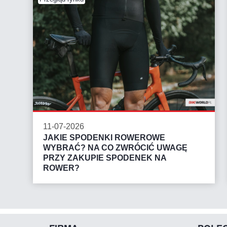
11-07-2026
JAKIE SPODENKI ROWEROWE
WYBRAĆ? NA CO ZWRÓCIĆ UWAGĘ
PRZY ZAKUPIE SPODENEK NA
ROWER?