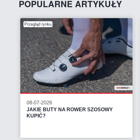
POPULARNE ARTYKUŁY
Przegląd rynku
08-07-2026
JAKIE BUTY NA ROWER SZOSOWY
KUPIĆ?