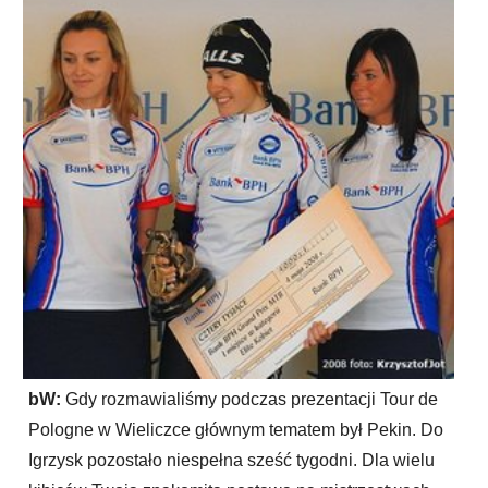
bW:
Gdy rozmawialiśmy podczas prezentacji Tour de
Pologne w Wieliczce głównym tematem był Pekin. Do
Igrzysk pozostało niespełna sześć tygodni. Dla wielu