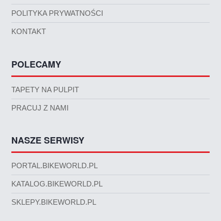
POLITYKA PRYWATNOŚCI
KONTAKT
POLECAMY
TAPETY NA PULPIT
PRACUJ Z NAMI
NASZE SERWISY
PORTAL.BIKEWORLD.PL
KATALOG.BIKEWORLD.PL
SKLEPY.BIKEWORLD.PL