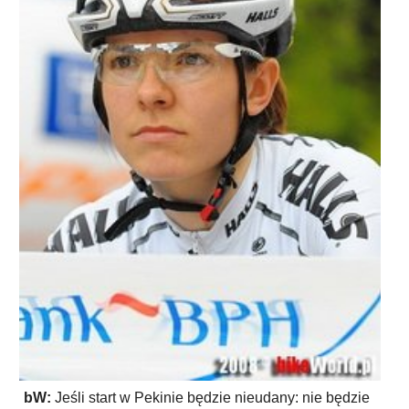
bW:
Jeśli start w Pekinie będzie nieudany: nie będzie