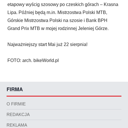
etapowy wyścig szosowy po czeskich górach – Krasna
Lipa. Później będą m.in. Mistrzostwa Polski MTB,
Górskie Mistrzostwa Polski na szosie i Bank BPH
Grand Prix MTB w mojej rodzinnej Jeleniej Górze.
Najważniejszy start Mai już 22 sierpnia!
FOTO: arch. bikeWorld.pl
FIRMA
O FIRMIE
REDAKCJA
REKLAMA