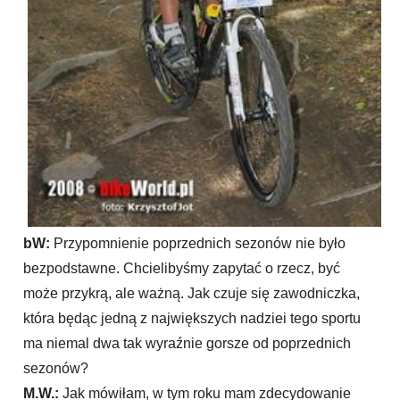
bW:
Przypomnienie poprzednich sezonów nie było
bezpodstawne. Chcielibyśmy zapytać o rzecz, być
może przykrą, ale ważną. Jak czuje się zawodniczka,
która będąc jedną z największych nadziei tego sportu
ma niemal dwa tak wyraźnie gorsze od poprzednich
sezonów?
M.W.:
Jak mówiłam, w tym roku mam zdecydowanie