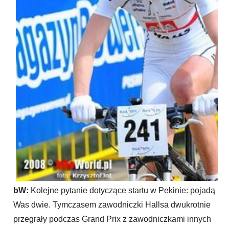
bW:
Kolejne pytanie dotyczące startu w Pekinie: pojadą
Was dwie. Tymczasem zawodniczki Hallsa dwukrotnie
przegrały podczas Grand Prix z zawodniczkami innych