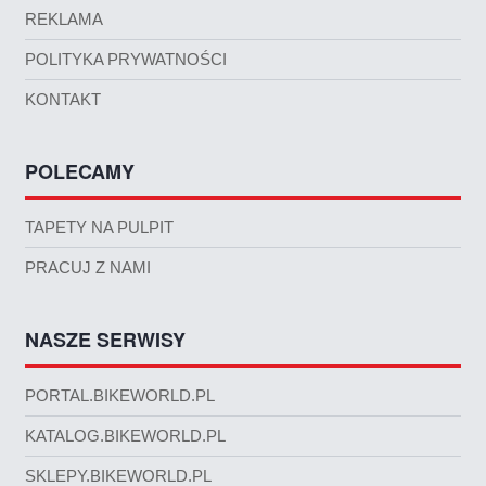
REKLAMA
POLITYKA PRYWATNOŚCI
KONTAKT
POLECAMY
TAPETY NA PULPIT
PRACUJ Z NAMI
NASZE SERWISY
PORTAL.BIKEWORLD.PL
KATALOG.BIKEWORLD.PL
SKLEPY.BIKEWORLD.PL