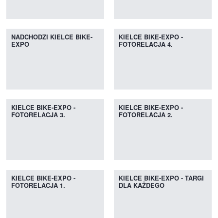
NADCHODZI KIELCE BIKE-
KIELCE BIKE-EXPO -
EXPO
FOTORELACJA 4.
KIELCE BIKE-EXPO -
KIELCE BIKE-EXPO -
FOTORELACJA 3.
FOTORELACJA 2.
KIELCE BIKE-EXPO -
KIELCE BIKE-EXPO - TARGI
FOTORELACJA 1.
DLA KAŻDEGO