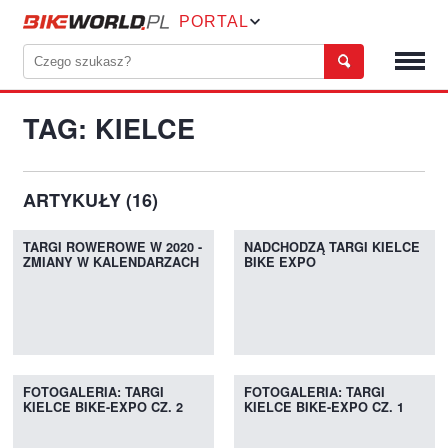
PORTAL
TAG: KIELCE
ARTYKUŁY (16)
TARGI ROWEROWE W 2020 -
NADCHODZĄ TARGI KIELCE
ZMIANY W KALENDARZACH
BIKE EXPO
FOTOGALERIA: TARGI
FOTOGALERIA: TARGI
KIELCE BIKE-EXPO CZ. 2
KIELCE BIKE-EXPO CZ. 1