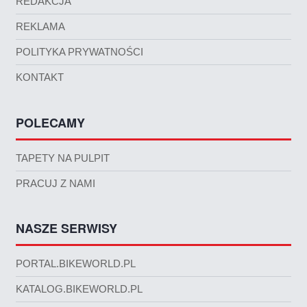
REDAKCJA
REKLAMA
POLITYKA PRYWATNOŚCI
KONTAKT
POLECAMY
TAPETY NA PULPIT
PRACUJ Z NAMI
NASZE SERWISY
PORTAL.BIKEWORLD.PL
KATALOG.BIKEWORLD.PL