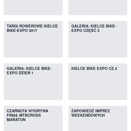
TARGI ROWEROWE KIELCE
GALERIA: KIELCE BIKE-
BIKE-EXPO 2017
EXPO CZĘŚĆ 3
GALERIA: KIELCE BIKE-
KIELCE BIKE EXPO CZ.4
EXPO DZIEŃ 1
CZARNOTA WYGRYWA
ZAPOWIEDŹ IMPREZ
FINAŁ MTBCROSS
WEEKENDOWYCH
MARATON