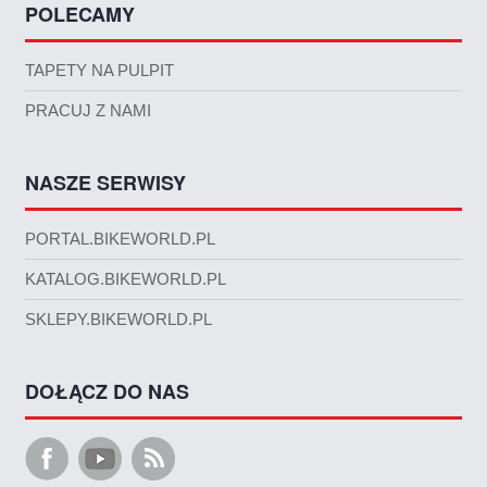
POLECAMY
TAPETY NA PULPIT
PRACUJ Z NAMI
NASZE SERWISY
PORTAL.BIKEWORLD.PL
KATALOG.BIKEWORLD.PL
SKLEPY.BIKEWORLD.PL
DOŁĄCZ DO NAS