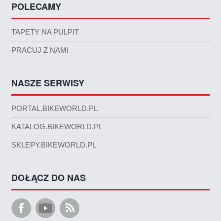
POLECAMY
TAPETY NA PULPIT
PRACUJ Z NAMI
NASZE SERWISY
PORTAL.BIKEWORLD.PL
KATALOG.BIKEWORLD.PL
SKLEPY.BIKEWORLD.PL
DOŁĄCZ DO NAS