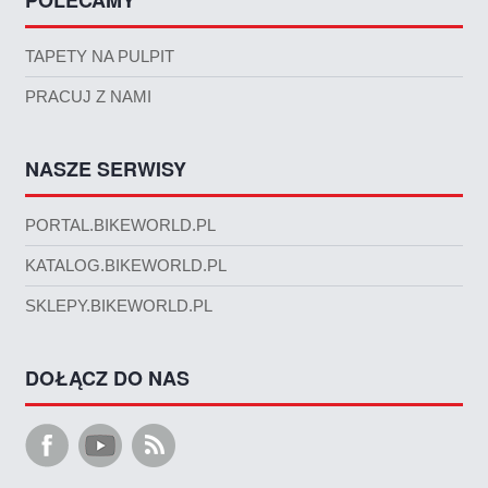
POLECAMY
TAPETY NA PULPIT
PRACUJ Z NAMI
NASZE SERWISY
PORTAL.BIKEWORLD.PL
KATALOG.BIKEWORLD.PL
SKLEPY.BIKEWORLD.PL
DOŁĄCZ DO NAS