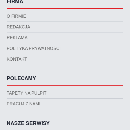
FIRMA
O FIRMIE
REDAKCJA
REKLAMA
POLITYKA PRYWATNOŚCI
KONTAKT
POLECAMY
TAPETY NA PULPIT
PRACUJ Z NAMI
NASZE SERWISY