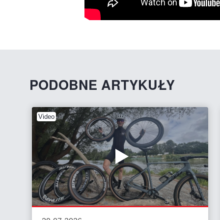
PODOBNE ARTYKUŁY
Video