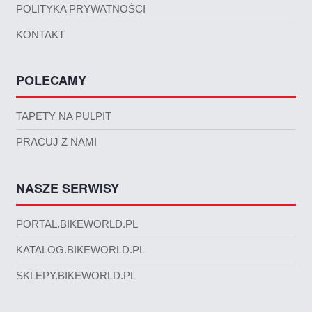
POLITYKA PRYWATNOŚCI
KONTAKT
POLECAMY
TAPETY NA PULPIT
PRACUJ Z NAMI
NASZE SERWISY
PORTAL.BIKEWORLD.PL
KATALOG.BIKEWORLD.PL
SKLEPY.BIKEWORLD.PL