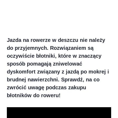
Jazda na rowerze w deszczu nie należy
do przyjemnych. Rozwiązaniem są
oczywiście błotniki, które w znaczący
sposób pomagają zniwelować
dyskomfort związany z jazdą po mokrej i
brudnej nawierzchni. Sprawdź, na co
zwrócić uwagę podczas zakupu
błotników do roweru!