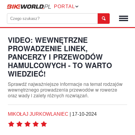
PORTAL
VIDEO: WEWNĘTRZNE
PROWADZENIE LINEK,
PANCERZY I PRZEWODÓW
HAMULCOWYCH - TO WARTO
WIEDZIEĆ!
Sprawdź najważniejsze informacje na temat rodzajów
wewnętrznego prowadzenia przewodów w rowerze
oraz wady i zalety różnych rozwiązań.
MIKOŁAJ JURKOWLANIEC
|
17-10-2024