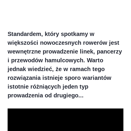
Standardem, który spotkamy w
większości nowoczesnych rowerów jest
wewnętrzne prowadzenie linek, pancerzy
i przewodów hamulcowych. Warto
jednak wiedzieć, że w ramach tego
rozwiązania istnieje sporo wariantów
istotnie różniących jeden typ
prowadzenia od drugiego...