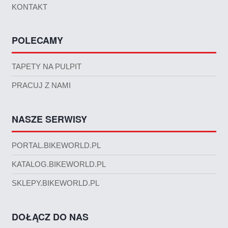
KONTAKT
POLECAMY
TAPETY NA PULPIT
PRACUJ Z NAMI
NASZE SERWISY
PORTAL.BIKEWORLD.PL
KATALOG.BIKEWORLD.PL
SKLEPY.BIKEWORLD.PL
DOŁĄCZ DO NAS