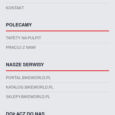
KONTAKT
POLECAMY
TAPETY NA PULPIT
PRACUJ Z NAMI
NASZE SERWISY
PORTAL.BIKEWORLD.PL
KATALOG.BIKEWORLD.PL
SKLEPY.BIKEWORLD.PL
DOŁĄCZ DO NAS