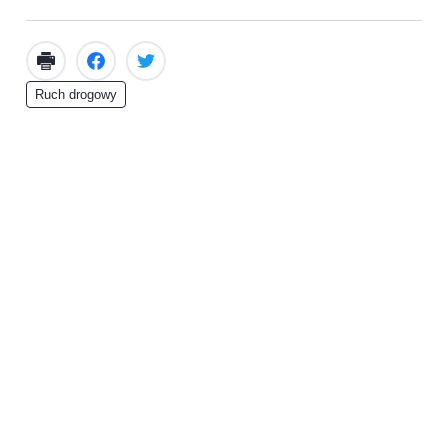
Ruch drogowy