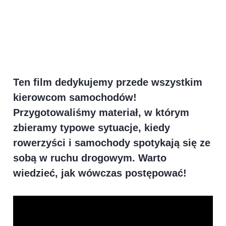
Ten film dedykujemy przede wszystkim
kierowcom samochodów!
Przygotowaliśmy materiał, w którym
zbieramy typowe sytuacje, kiedy
rowerzyści i samochody spotykają się ze
sobą w ruchu drogowym. Warto
wiedzieć, jak wówczas postępować!