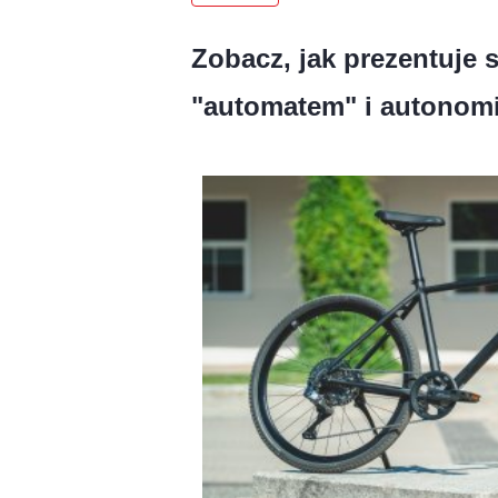
Zobacz, jak prezentuje s
"automatem" i autonomi