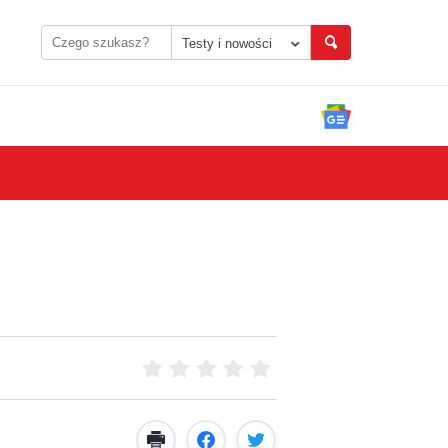
Testy i nowości