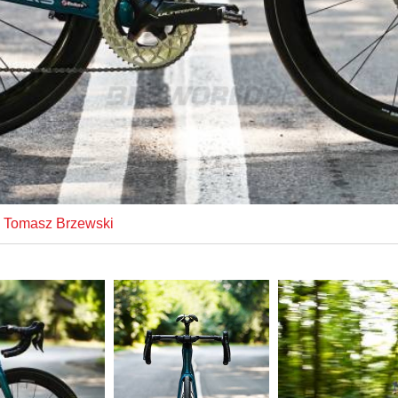
Tomasz Brzewski