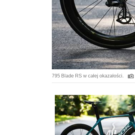
795 Blade RS w całej okazałości.