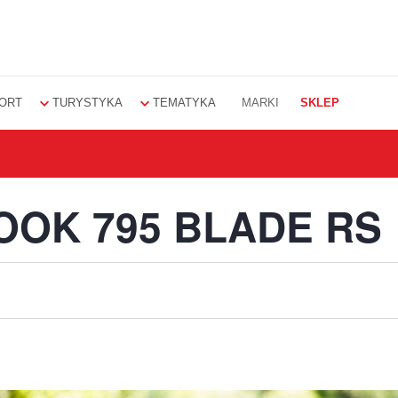
ORT
TURYSTYKA
TEMATYKA
MARKI
SKLEP
OOK 795 BLADE RS