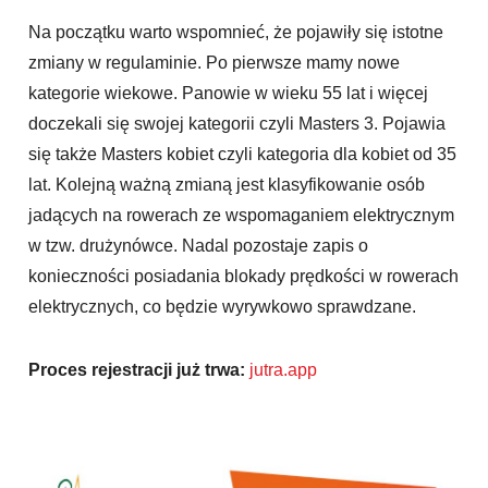
Na początku warto wspomnieć, że pojawiły się istotne
zmiany w regulaminie. Po pierwsze mamy nowe
kategorie wiekowe. Panowie w wieku 55 lat i więcej
doczekali się swojej kategorii czyli Masters 3. Pojawia
się także Masters kobiet czyli kategoria dla kobiet od 35
lat. Kolejną ważną zmianą jest klasyfikowanie osób
jadących na rowerach ze wspomaganiem elektrycznym
w tzw. drużynówce. Nadal pozostaje zapis o
konieczności posiadania blokady prędkości w rowerach
elektrycznych, co będzie wyrywkowo sprawdzane.
Proces rejestracji już trwa:
jutra.app