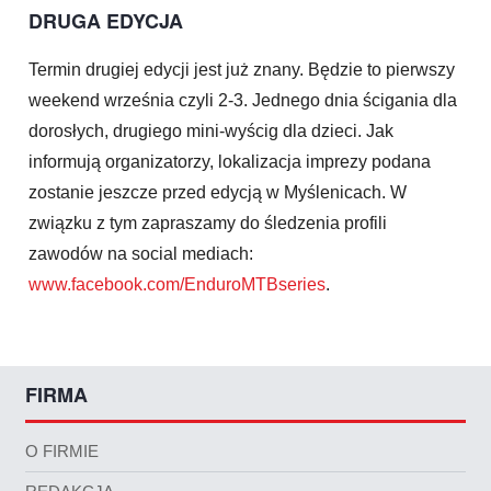
DRUGA EDYCJA
Termin drugiej edycji jest już znany. Będzie to pierwszy
weekend września czyli 2-3. Jednego dnia ścigania dla
dorosłych, drugiego mini-wyścig dla dzieci. Jak
informują organizatorzy, lokalizacja imprezy podana
zostanie jeszcze przed edycją w Myślenicach. W
związku z tym zapraszamy do śledzenia profili
zawodów na social mediach:
www.facebook.com/EnduroMTBseries
.
FIRMA
O FIRMIE