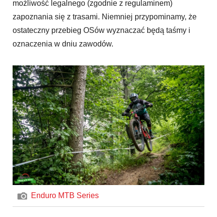
możliwość legalnego (zgodnie z regulaminem)
zapoznania się z trasami. Niemniej przypominamy, że
ostateczny przebieg OSów wyznaczać będą taśmy i
oznaczenia w dniu zawodów.
Enduro MTB Series