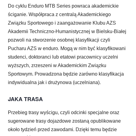
Do cyklu Enduro MTB Series powraca akademickie
ściganie. Współpraca z centralą Akademickiego
Związku Sportowego i zaangażowanie Klubu AZS
Akademii Techniczno-Humanistycznej w Bielsku-Białej
pozwoli na stworzenie osobnej klasyfikacji czyli
Pucharu AZS w enduro. Mogą w nim być klasyfikowani
studenci, doktoranci lub etatowi pracownicy uczelni
wyższych, zrzeszeni w Akademickim Związku
Sportowym. Prowadzona będzie zarówno klasyfikacja
indywidualna jak i drużynowa (uczelniana).
JAKA TRASA
Przebieg trasy wyścigu, czyli odcinki specjalne oraz
sugerowane trasy dojazdowe zostaną opublikowane
około tydzień przed zawodami. Dzięki temu będzie