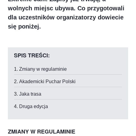
wolnych miejsc ubywa. Co przygotowali
dla uczestników organizatorzy dowiecie
się poniżej.
SPIS TREŚCI:
Zmiany w regulaminie
Akademicki Puchar Polski
Jaka trasa
Druga edycja
ZMIANY W REGULAMINIE