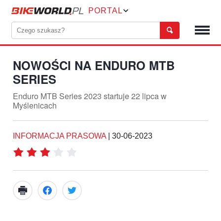
PORTAL
NOWOŚCI NA ENDURO MTB
SERIES
Enduro MTB Series 2023 startuje 22 lipca w
Myślenicach
INFORMACJA PRASOWA
|
30-06-2023