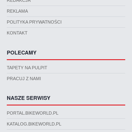
REDAKCJA
REKLAMA
POLITYKA PRYWATNOŚCI
KONTAKT
POLECAMY
TAPETY NA PULPIT
PRACUJ Z NAMI
NASZE SERWISY
PORTAL.BIKEWORLD.PL
KATALOG.BIKEWORLD.PL