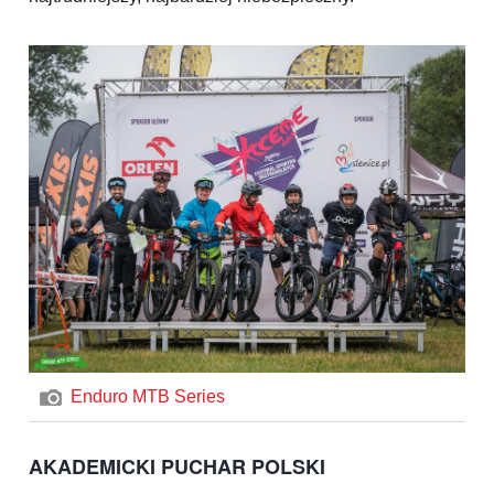
Enduro MTB Series
AKADEMICKI PUCHAR POLSKI