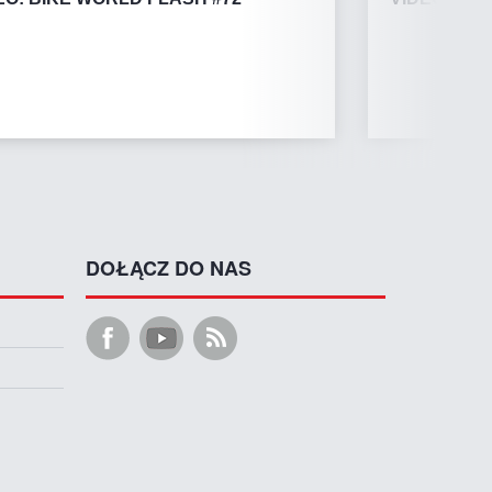
DOŁĄCZ DO NAS