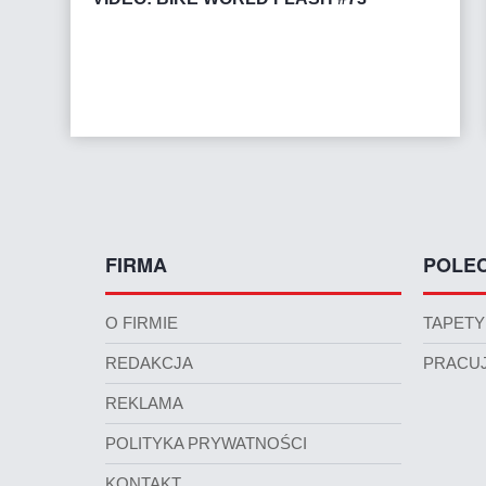
FIRMA
POLE
O FIRMIE
TAPETY
REDAKCJA
PRACUJ
REKLAMA
POLITYKA PRYWATNOŚCI
KONTAKT