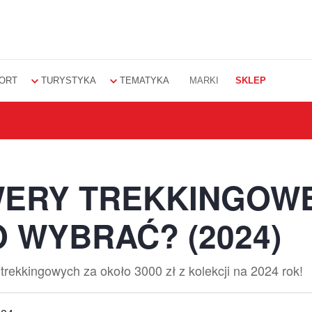
ORT
TURYSTYKA
TEMATYKA
MARKI
SKLEP
WERY TREKKINGOW
CO WYBRAĆ? (2024)
rekkingowych za około 3000 zł z kolekcji na 2024 rok!