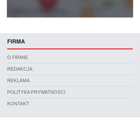
FIRMA
O FIRMIE
REDAKCJA
REKLAMA
POLITYKA PRYWATNOŚCI
KONTAKT
POLECAMY