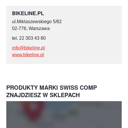
BIKELINE.PL
ul.Miklaszewskiego 5/82
02-776, Warszawa
tel. 22 303 43 80
info@bikeline.pl
www.bikeline.pl
PRODUKTY MARKI SWISS COMP
ZNAJDZIESZ W SKLEPACH