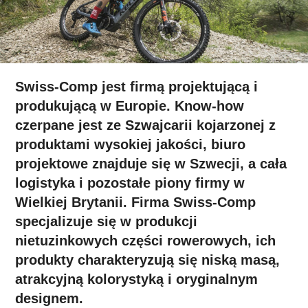
Swiss-Comp jest firmą projektującą i
produkującą w Europie. Know-how
czerpane jest ze Szwajcarii kojarzonej z
produktami wysokiej jakości, biuro
projektowe znajduje się w Szwecji, a cała
logistyka i pozostałe piony firmy w
Wielkiej Brytanii. Firma Swiss-Comp
specjalizuje się w produkcji
nietuzinkowych części rowerowych, ich
produkty charakteryzują się niską masą,
atrakcyjną kolorystyką i oryginalnym
designem.