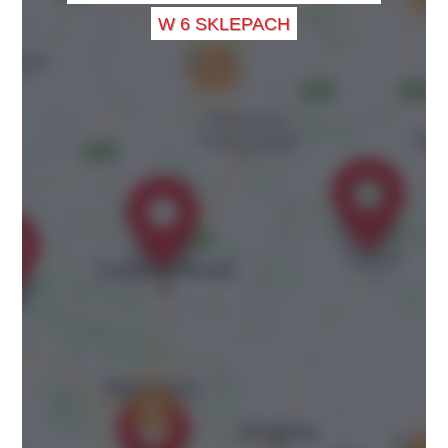
W 6 SKLEPACH