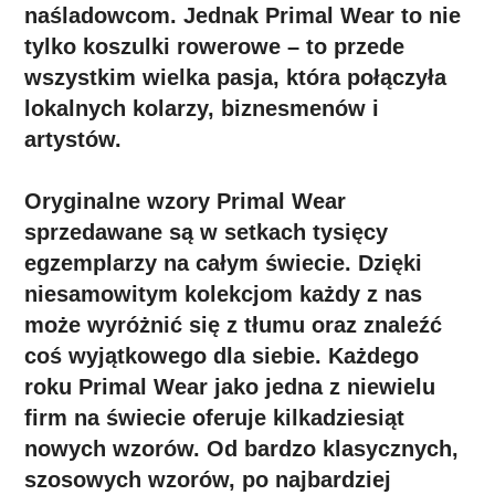
naśladowcom. Jednak Primal Wear to nie
tylko koszulki rowerowe – to przede
wszystkim wielka pasja, która połączyła
lokalnych kolarzy, biznesmenów i
artystów.
Oryginalne wzory Primal Wear
sprzedawane są w setkach tysięcy
egzemplarzy na całym świecie. Dzięki
niesamowitym kolekcjom każdy z nas
może wyróżnić się z tłumu oraz znaleźć
coś wyjątkowego dla siebie. Każdego
roku Primal Wear jako jedna z niewielu
firm na świecie oferuje kilkadziesiąt
nowych wzorów. Od bardzo klasycznych,
szosowych wzorów, po najbardziej