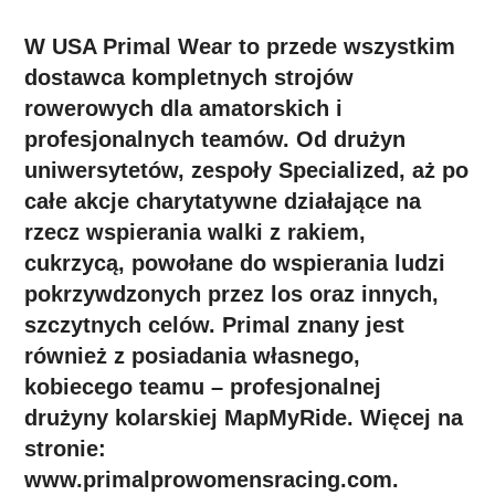
W USA Primal Wear to przede wszystkim
dostawca kompletnych strojów
rowerowych dla amatorskich i
profesjonalnych teamów. Od drużyn
uniwersytetów, zespoły Specialized, aż po
całe akcje charytatywne działające na
rzecz wspierania walki z rakiem,
cukrzycą, powołane do wspierania ludzi
pokrzywdzonych przez los oraz innych,
szczytnych celów. Primal znany jest
również z posiadania własnego,
kobiecego teamu – profesjonalnej
drużyny kolarskiej MapMyRide. Więcej na
stronie:
www.primalprowomensracing.com.