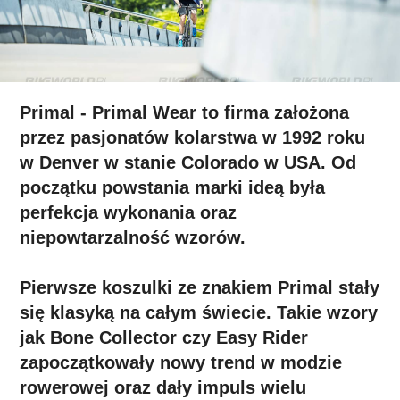
Primal - Primal Wear to firma założona
przez pasjonatów kolarstwa w 1992 roku
w Denver w stanie Colorado w USA. Od
początku powstania marki ideą była
perfekcja wykonania oraz
niepowtarzalność wzorów.
Pierwsze koszulki ze znakiem Primal stały
się klasyką na całym świecie. Takie wzory
jak Bone Collector czy Easy Rider
zapoczątkowały nowy trend w modzie
rowerowej oraz dały impuls wielu