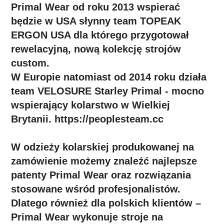
Primal Wear od roku 2013 wspierać
będzie w USA słynny team TOPEAK
ERGON USA dla którego przygotował
rewelacyjną, nową kolekcję strojów
custom.
W Europie natomiast od 2014 roku działa
team VELOSURE Starley Primal - mocno
wspierający kolarstwo w Wielkiej
Brytanii. https://peoplesteam.cc
W odzieży kolarskiej produkowanej na
zamówienie możemy znaleźć najlepsze
patenty Primal Wear oraz rozwiązania
stosowane wśród profesjonalistów.
Dlatego również dla polskich klientów –
Primal Wear wykonuje stroje na