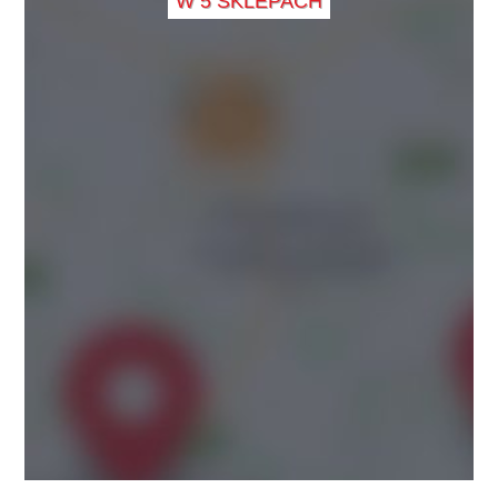
W 5 SKLEPACH