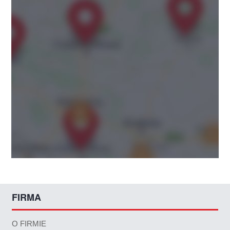
FIRMA
O FIRMIE