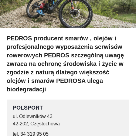
PEDROS producent smarów , olejów i
profesjonalnego wyposażenia serwisów
rowerowych PEDROS szczególną uwagę
zwraca na ochronę środowiska i życie w
zgodzie z naturą dlatego większość
olejów i smarów PEDROSA ulega
biodegradacji
POLSPORT
ul. Odlewników 43
42-202, Częstochowa
tel. 34 319 95 05