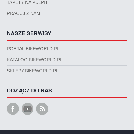
TAPETY NA PULPIT
PRACUJ Z NAMI
NASZE SERWISY
PORTAL.BIKEWORLD.PL
KATALOG.BIKEWORLD.PL
SKLEPY.BIKEWORLD.PL
DOŁĄCZ DO NAS