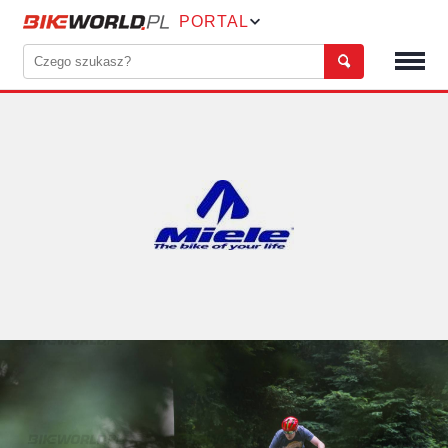
PORTAL