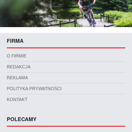
FIRMA
O FIRMIE
REDAKCJA
REKLAMA
POLITYKA PRYWATNOŚCI
KONTAKT
POLECAMY