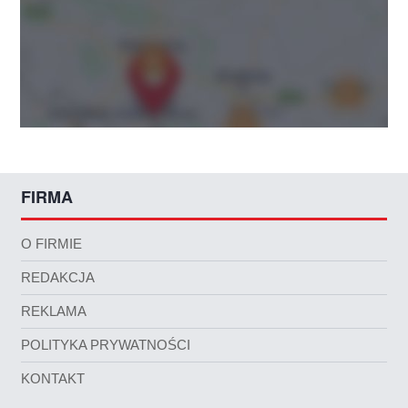
FIRMA
O FIRMIE
REDAKCJA
REKLAMA
POLITYKA PRYWATNOŚCI
KONTAKT