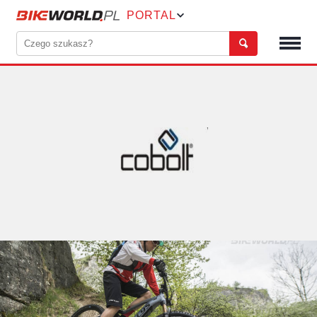
PORTAL