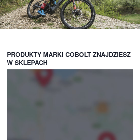
PRODUKTY MARKI COBOLT ZNAJDZIESZ
W SKLEPACH