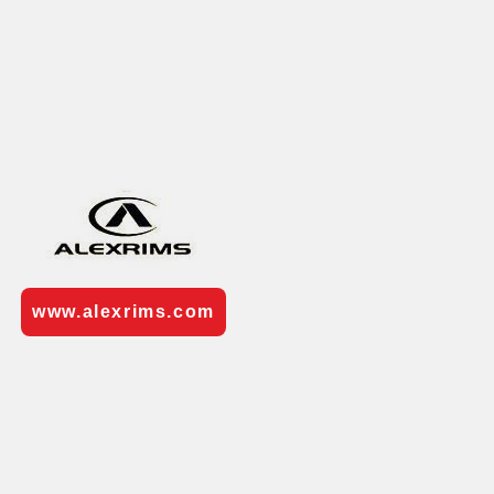
www.alexrims.com