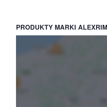
PRODUKTY MARKI ALEXRIM