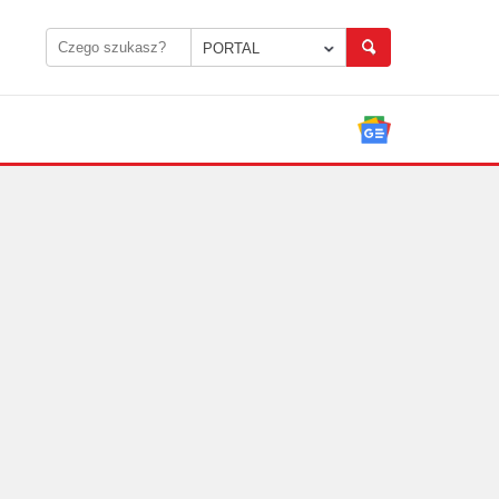
PORTAL