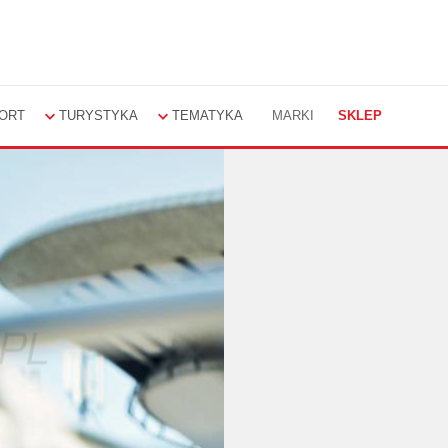
ORT
TURYSTYKA
TEMATYKA
MARKI
SKLEP