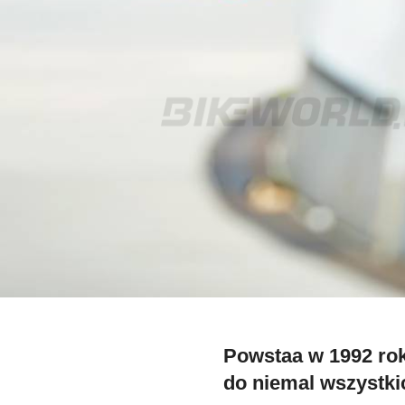
Powstaa w 1992 rok
do niemal wszystki