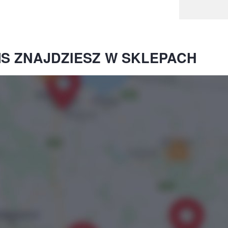
S ZNAJDZIESZ W SKLEPACH