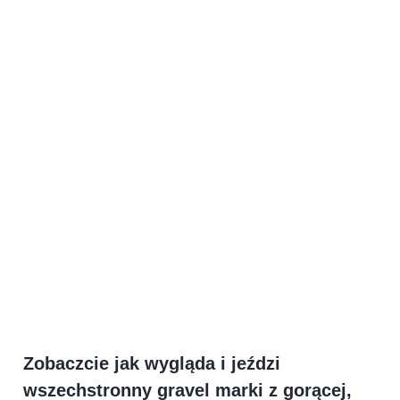
Zobaczcie jak wygląda i jeździ
wszechstronny gravel marki z gorącej,