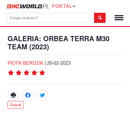
PORTAL
GALERIA: ORBEA TERRA M30
TEAM (2023)
PIOTR BERDZIK
|
20-02-2023
Gravel