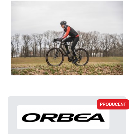
PRODUCENT