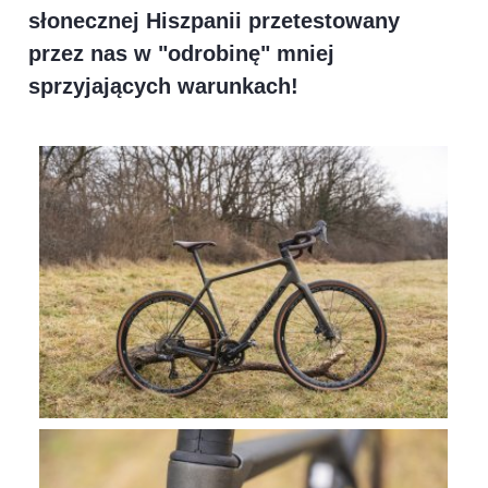
słonecznej Hiszpanii przetestowany
przez nas w "odrobinę" mniej
sprzyjających warunkach!