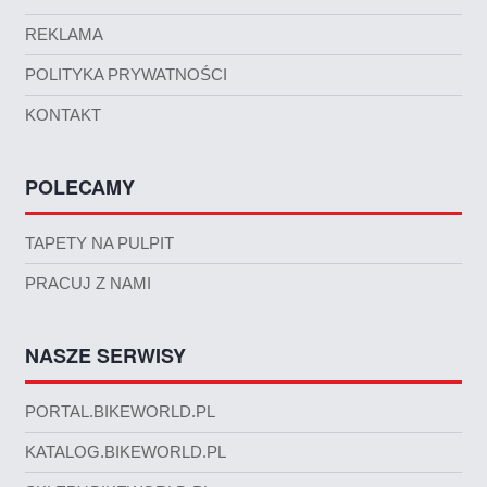
REKLAMA
POLITYKA PRYWATNOŚCI
KONTAKT
POLECAMY
TAPETY NA PULPIT
PRACUJ Z NAMI
NASZE SERWISY
PORTAL.BIKEWORLD.PL
KATALOG.BIKEWORLD.PL