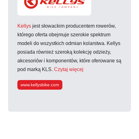
Kellys
jest słowackim producentem rowerów,
którego oferta obejmuje szerokie spektrum
modeli do wszystkich odmian kolarstwa. Kellys
posiada również szeroką kolekcję odzieży,
akcesoriów i komponentów, które oferowane są
pod marką KLS.
Czytaj więcej
www.kellysbike.com