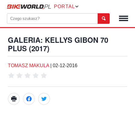
PORTAL
GALERIA: KELLYS GIBON 70
PLUS (2017)
TOMASZ MAKULA
|
02-12-2016