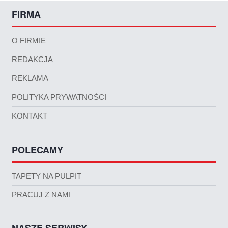
FIRMA
O FIRMIE
REDAKCJA
REKLAMA
POLITYKA PRYWATNOŚCI
KONTAKT
POLECAMY
TAPETY NA PULPIT
PRACUJ Z NAMI