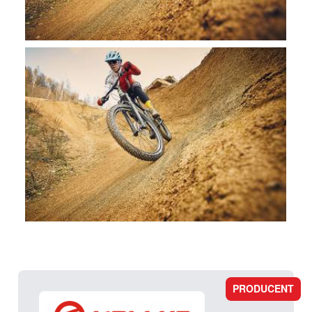
PRODUCENT