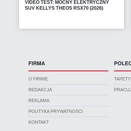
VIDEO TEST: MOCNY ELEKTRYCZNY
SUV KELLYS THEOS RSX70 (2026)
FIRMA
POLE
O FIRMIE
TAPETY
REDAKCJA
PRACUJ
REKLAMA
POLITYKA PRYWATNOŚCI
KONTAKT