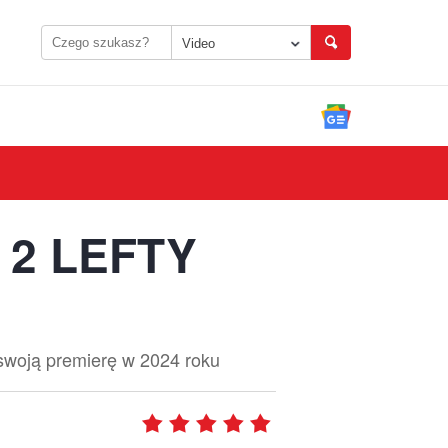
Video
 2 LEFTY
 swoją premierę w 2024 roku