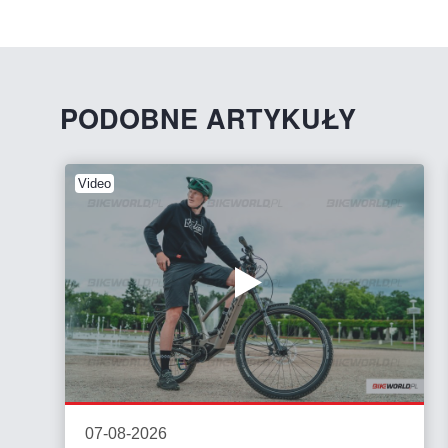
PODOBNE ARTYKUŁY
Video
07-08-2026