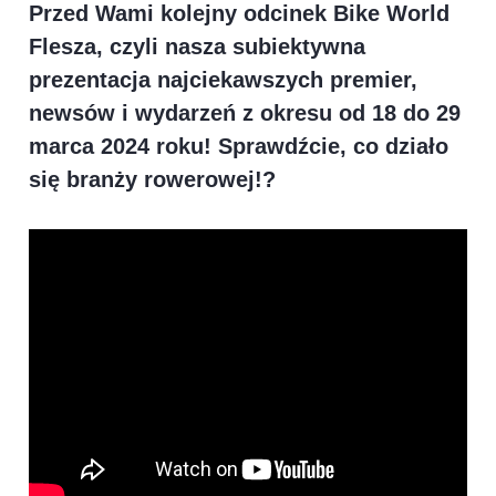
Przed Wami kolejny odcinek Bike World
Flesza, czyli nasza subiektywna
prezentacja najciekawszych premier,
newsów i wydarzeń z okresu od 18 do 29
marca 2024 roku! Sprawdźcie, co działo
się branży rowerowej!?