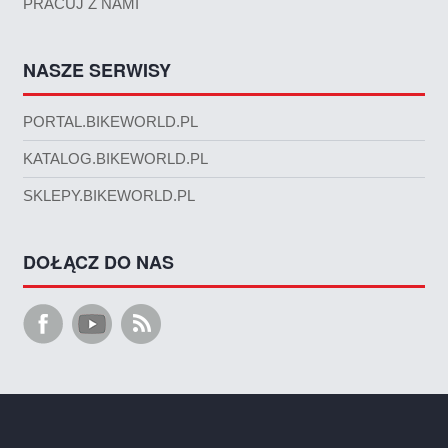
PRACUJ Z NAMI
NASZE SERWISY
PORTAL.BIKEWORLD.PL
KATALOG.BIKEWORLD.PL
SKLEPY.BIKEWORLD.PL
DOŁĄCZ DO NAS