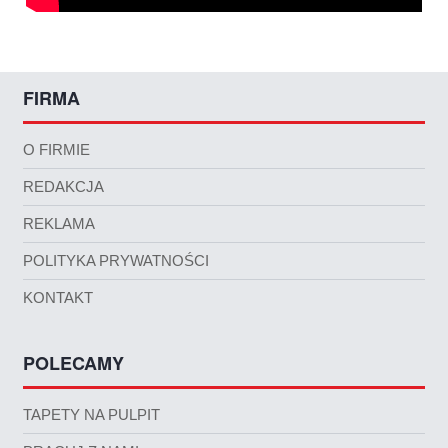
FIRMA
O FIRMIE
REDAKCJA
REKLAMA
POLITYKA PRYWATNOŚCI
KONTAKT
POLECAMY
TAPETY NA PULPIT